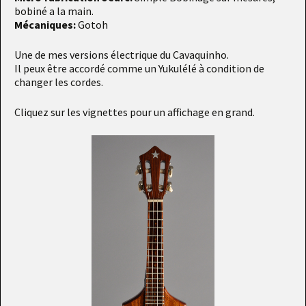
bobiné a la main.
Mécaniques:
Gotoh
Une de mes versions électrique du Cavaquinho.
Il peux être accordé comme un Yukulélé à condition de
changer les cordes.
Cliquez sur les vignettes pour un affichage en grand.