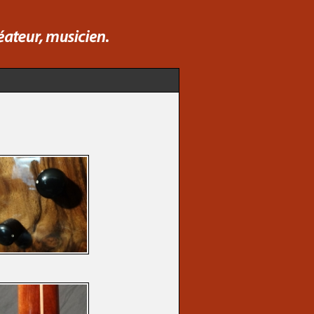
Rechercher :